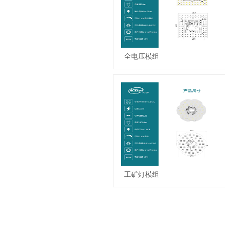
全电压模组
工矿灯模组