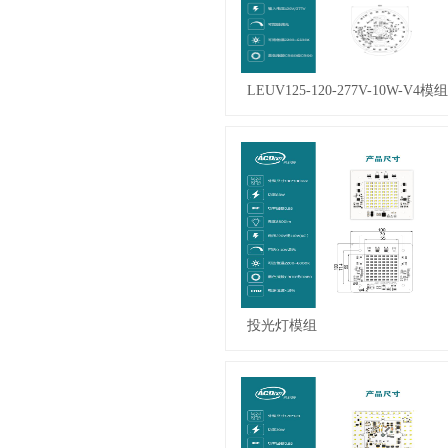
LEUV125-120-277V-10W-V4模组
投光灯模组