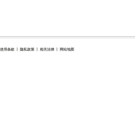
使用条款 丨 隐私政策 丨 相关法律 丨
网站地图