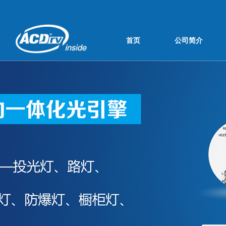
首页
公司简介