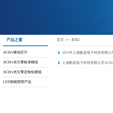
产品之窗
首页
新闻2
>>
ACDrv驱动芯片
2015年上海酷蓝电子科技有限
ACDrv光引擎标准模组
上海酷蓝电子科技有限公司ACDr
ACDrv光引擎定制化模组
LED智能照明产品