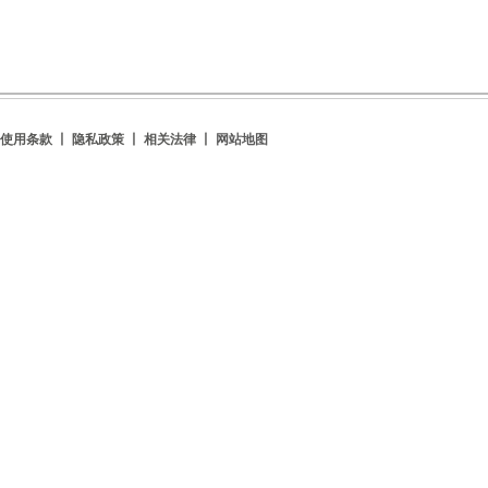
使用条款 丨 隐私政策 丨 相关法律 丨
网站地图