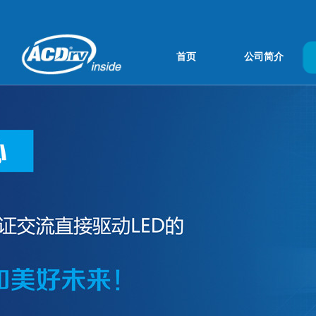
首页
公司简介