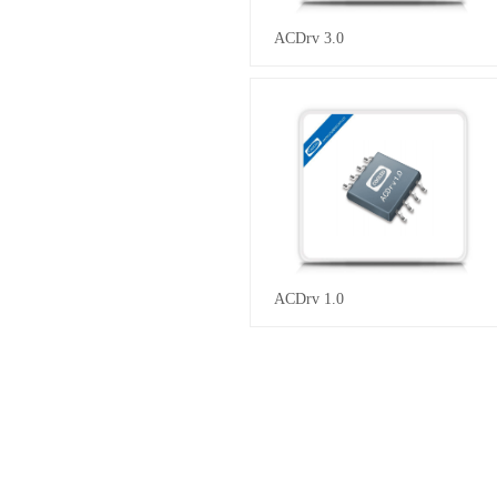
ACDrv 3.0
ACDrv 1.0