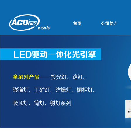
首页
公司简介