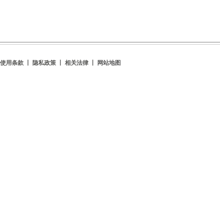
使用条款 丨 隐私政策 丨 相关法律 丨
网站地图