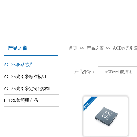
产品之窗
首页
产品之窗
ACDrv光
>>
>>
ACDrv驱动芯片
产品介绍：
ACDrv性能描述
ACDrv光引擎标准模组
ACDrv光引擎定制化模组
LED智能照明产品