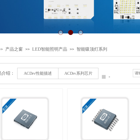
产品之窗
LED智能照明产品
智能吸顶灯系列
>>
>>
>>
介绍：
ACDrv性能描述
ACDrv系列芯片