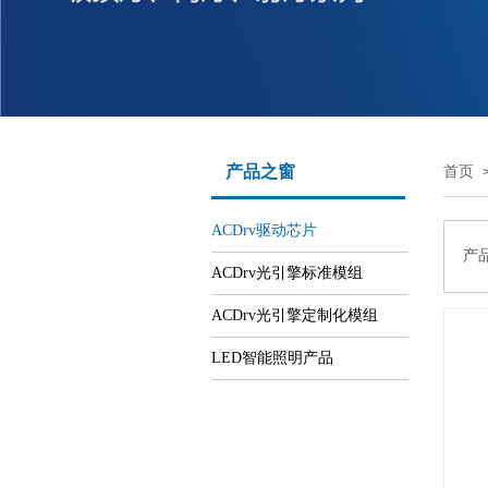
产品之窗
首页
ACDrv驱动芯片
产品
ACDrv光引擎标准模组
ACDrv光引擎定制化模组
LED智能照明产品