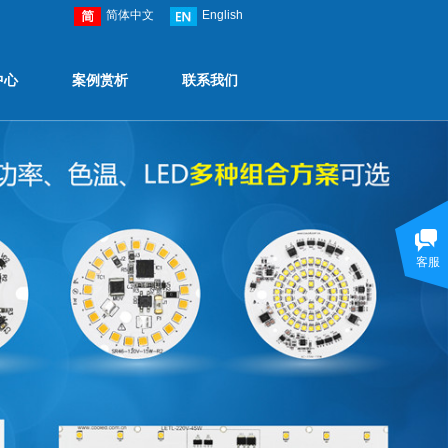
简体中文
English
中心
案例赏析
联系我们
客服