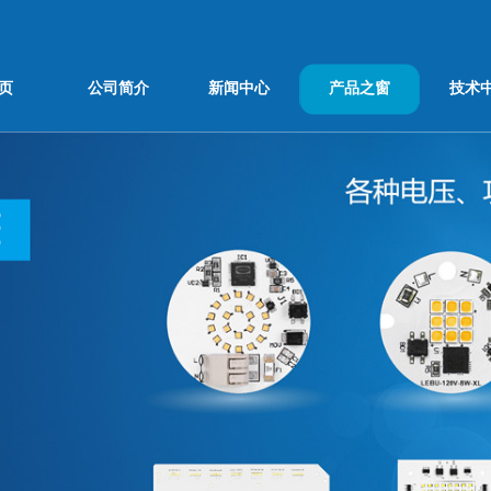
页
公司简介
新闻中心
产品之窗
技术