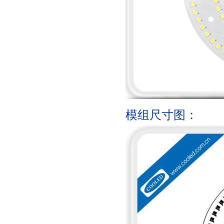
模组尺寸图：