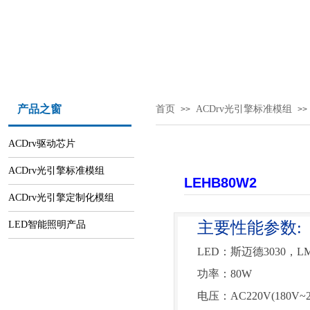
产品之窗
首页
ACDrv光引擎标准模组
>>
>>
ACDrv驱动芯片
ACDrv光引擎标准模组
LEHB80W2
ACDrv光引擎定制化模组
主要性能参数
:
LED智能照明产品
LED：斯迈德3030，L
功率：
80W
电压：
AC220V(180V~2