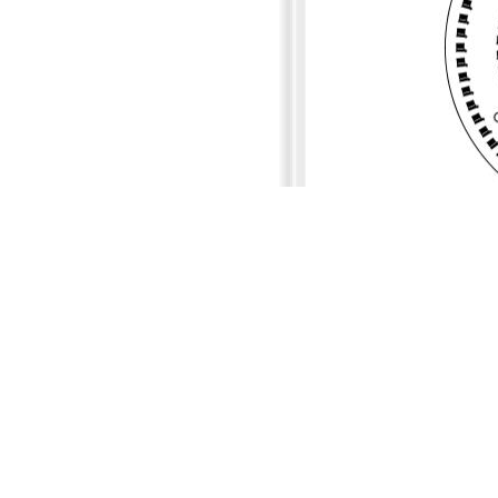
上一个：
LEHB30W2
下一个：
LEHB100W2