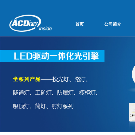
首页
公司简介