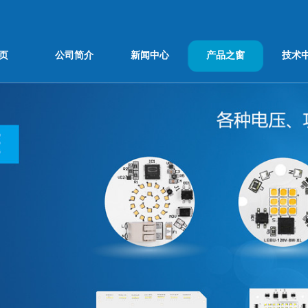
页
公司简介
新闻中心
产品之窗
技术