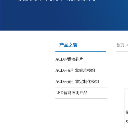
产品之窗
首页
ACDrv驱动芯片
ACDrv光引擎标准模组
ACDrv光引擎定制化模组
LED智能照明产品