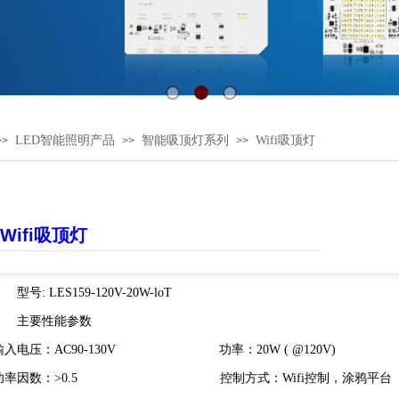
LED智能照明产品
智能吸顶灯系列
Wifi吸顶灯
>>
>>
>>
Wifi吸顶灯
型号: LES159-120V-20W-loT
主要性能参数
输入电压：AC90-130V 功率：20W ( @120V
功率因数：>0.5 控制方式：Wifi控制，涂鸦