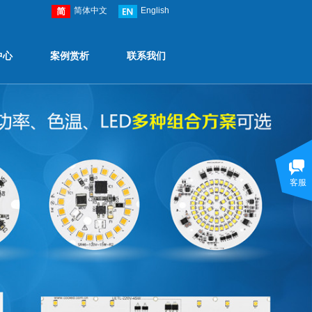
简体中文
English
中心
案例赏析
联系我们
客服